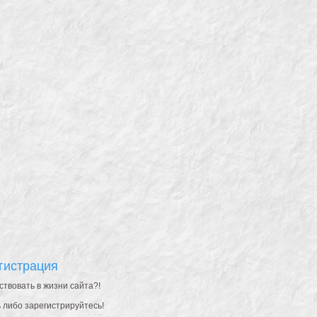
гистрация
ствовать в жизни сайта?!
 либо зарегистрируйтесь!